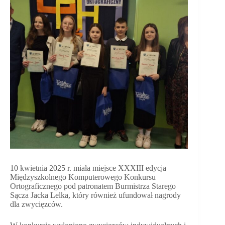
10 kwietnia 2025 r. miała miejsce XXXIII edycja
Międzyszkolnego Komputerowego Konkursu
Ortograficznego pod patronatem Burmistrza Starego
Sącza Jacka Lelka, który również ufundował nagrody
dla zwycięzców.