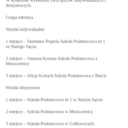
W konkursie wyłoniono zwycięzców indywidualnych i
drużynowych.
Grupa młodsza
Wyniki indywidualne
1 miejsce – Stanisław Popiela Szkoła Podstawowa nr 1
ze Starego Sącza
2
miejsce – Vanessa Korona Szkoła Podstawowa z
Moszczenicy
3 miejsce – Alicja Kożuch Szkoła Podstawowa z Barcic
Wyniki drużynowe
1 miejsce – Szkoła Podstawowa nr 1 w Starym Sączu
2 miejsce – Szkoła Podstawowa w Moszczenicy
3 miejsce – Szkoła Podstawowa w Gołkowicach.