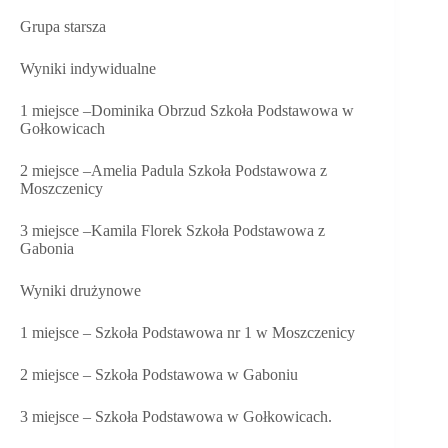
Grupa starsza
Wyniki indywidualne
1 miejsce –Dominika Obrzud Szkoła Podstawowa w
Gołkowicach
2 miejsce –Amelia Padula Szkoła Podstawowa z
Moszczenicy
3 miejsce –Kamila Florek Szkoła Podstawowa z
Gabonia
Wyniki drużynowe
1 miejsce – Szkoła Podstawowa nr 1 w Moszczenicy
2 miejsce – Szkoła Podstawowa w Gaboniu
3 miejsce – Szkoła Podstawowa w Gołkowicach.